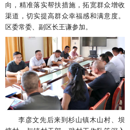
向，精准落实帮扶措施，拓宽群众增收
渠道，切实提高群众幸福感和满意度。
区委常委、副区长王谦参加。
李彦文先后来到杉山镇木山村、坝