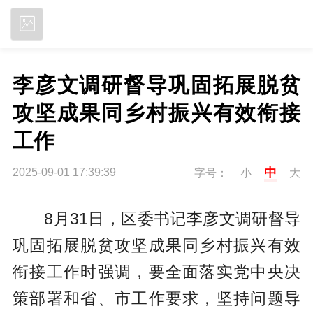
立即下载
李彦文调研督导巩固拓展脱贫
攻坚成果同乡村振兴有效衔接
工作
中
2025-09-01 17:39:39
字号：
小
大
8月31日，区委书记李彦文调研督导
巩固拓展脱贫攻坚成果同乡村振兴有效
衔接工作时强调，要全面落实党中央决
策部署和省、市工作要求，坚持问题导