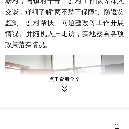
塘村，与镇村干部、驻村工作队等深入
交谈，详细了解“两不愁三保障”、防返贫
监测、驻村帮扶、问题整改等工作开展
情况。并随机入户走访，实地察看各项
政策落实情况。
点击查看全文

