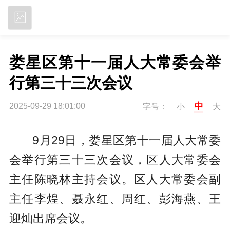
立即下载
娄星区第十一届人大常委会举
行第三十三次会议
中
2025-09-29 18:01:00
字号：
小
大
9月29日，娄星区第十一届人大常委
会举行第三十三次会议，区人大常委会
主任陈晓林主持会议。区人大常委会副
主任李煌、聂永红、周红、彭海燕、王
迎灿出席会议。