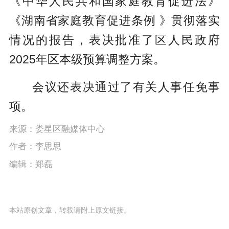
《中华人民共和国家庭教育促进法》
《湖南省家庭教育促进条例 》贯彻落实
情况的报告，表决批准了区人民政府
2025年区本级预算调整方案。
会议还表决通过了有关人事任免事
项。
来源：娄星区融媒体中心
作者：李思思
编辑：郑磊
本站原创文章，转载请附上原文链接。