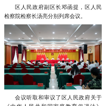
区人民政府副区长邓函提，区人民
检察院检察长汤亮分别列席会议。
会议听取和审议了区人民政府关于