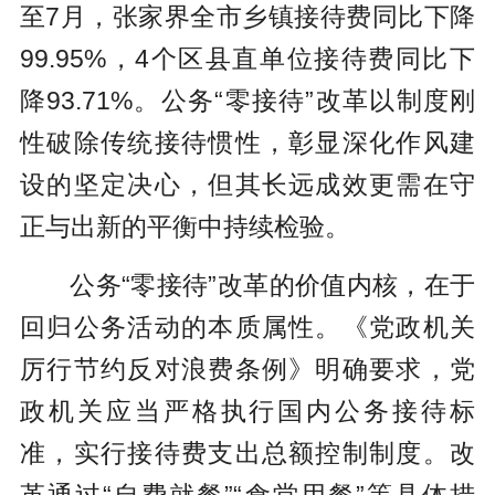
至7月，张家界全市乡镇接待费同比下降
99.95%，4个区县直单位接待费同比下
降93.71%。公务“零接待”改革以制度刚
性破除传统接待惯性，彰显深化作风建
设的坚定决心，但其长远成效更需在守
正与出新的平衡中持续检验。
公务“零接待”改革的价值内核，在于
回归公务活动的本质属性。《党政机关
厉行节约反对浪费条例》明确要求，党
政机关应当严格执行国内公务接待标
准，实行接待费支出总额控制制度。改